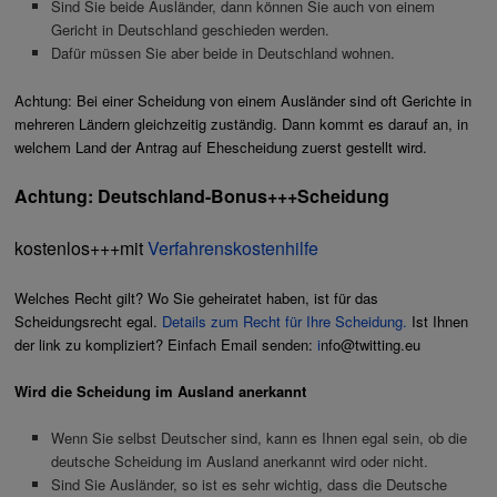
Sind Sie beide Ausländer, dann können Sie auch von einem
Gericht in Deutschland geschieden werden.
Dafür müssen Sie aber beide in Deutschland wohnen.
Achtung: Bei einer Scheidung von einem Ausländer sind oft Gerichte in
mehreren Ländern gleichzeitig zuständig. Dann kommt es darauf an, in
welchem Land der Antrag auf Ehescheidung zuerst gestellt wird.
Achtung:
Deutschland-Bonus+++Scheidung
kostenlos+++mit
Verfahrenskostenhilfe
Welches Recht gilt?
Wo Sie geheiratet haben, ist für das
Scheidungsrecht egal.
Details zum Recht für Ihre Scheidung.
Ist Ihnen
der link zu kompliziert? Einfach Email senden:
i
nfo@twitting.eu
Wird die Scheidung im Ausland anerkannt
Wenn Sie selbst Deutscher sind, kann es Ihnen egal sein, ob die
deutsche Scheidung im Ausland anerkannt wird oder nicht.
Sind Sie Ausländer, so ist es sehr wichtig, dass die Deutsche