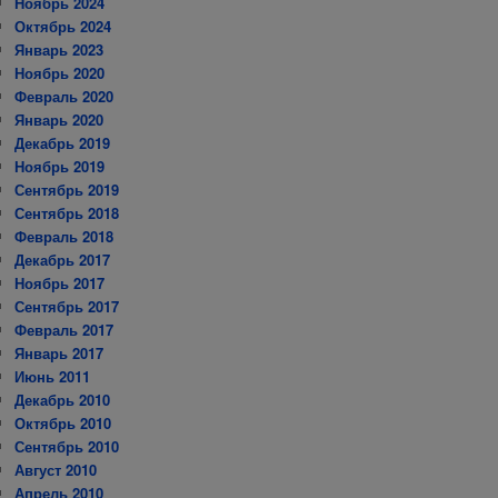
Ноябрь 2024
Октябрь 2024
Январь 2023
Ноябрь 2020
Февраль 2020
Январь 2020
Декабрь 2019
Ноябрь 2019
Сентябрь 2019
Сентябрь 2018
Февраль 2018
Декабрь 2017
Ноябрь 2017
Сентябрь 2017
Февраль 2017
Январь 2017
Июнь 2011
Декабрь 2010
Октябрь 2010
Сентябрь 2010
Август 2010
Апрель 2010