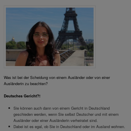
Was ist bei der Scheidung von einem Ausländer oder von einer
Ausländerin zu beachten?
Deutsches Gericht?!
Sie können auch dann von einem Gericht in Deutschland
geschieden werden, wenn Sie selbst Deutscher und mit einem
Ausländer oder einer Ausländerin verheiratet sind.
Dabei ist es egal, ob Sie in Deutschland oder im Ausland wohnen.