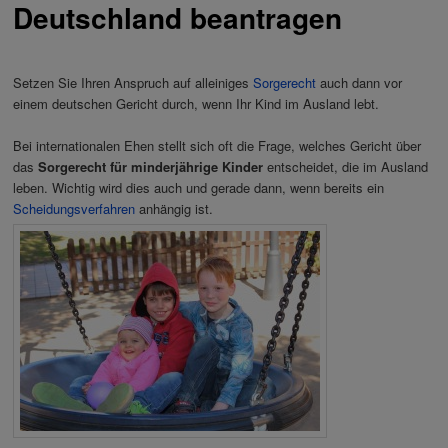
Deutschland beantragen
Setzen Sie Ihren Anspruch auf alleiniges
Sorgerecht
auch dann vor
einem deutschen Gericht durch, wenn Ihr Kind im Ausland lebt.
Bei internationalen Ehen stellt sich oft die Frage, welches Gericht über
das
Sorgerecht für minderjährige Kinder
entscheidet, die im Ausland
leben. Wichtig wird dies auch und gerade dann, wenn bereits ein
Scheidungsverfahren
anhängig ist.