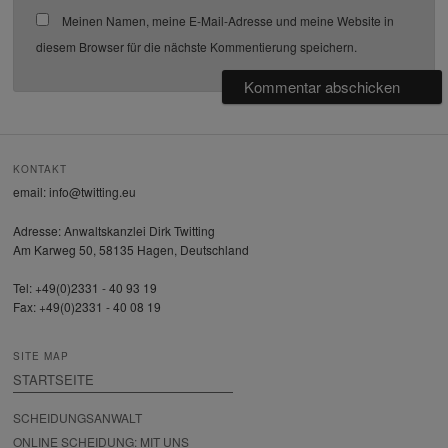
Meinen Namen, meine E-Mail-Adresse und meine Website in
diesem Browser für die nächste Kommentierung speichern.
KONTAKT
email: info@twitting.eu
Adresse: Anwaltskanzlei Dirk Twitting
Am Karweg 50, 58135 Hagen, Deutschland
Tel: +49(0)2331 - 40 93 19
Fax: +49(0)2331 - 40 08 19
SITE MAP
STARTSEITE
SCHEIDUNGSANWALT
ONLINE SCHEIDUNG: MIT UNS