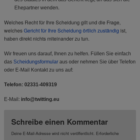
Ehepartner wenden.
Welches Recht für Ihre Scheidung gilt und die Frage,
welches
Gericht für Ihre Scheidung örtlich zuständig
ist,
haben direkt nichts miteinander zu tun.
Wir freuen uns darauf, Ihnen zu helfen. Füllen Sie einfach
das
Scheidungsformular
aus oder nehmen Sie über Telefon
oder E-Mail Kontakt zu uns auf:
Telefon: 02331-409319
E-Mail:
info@twitting.eu
Schreibe einen Kommentar
Deine E-Mail-Adresse wird nicht veröffentlicht.
Erforderliche