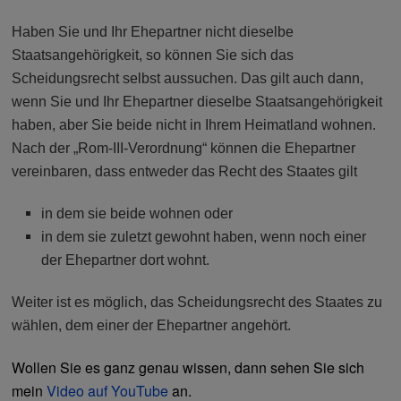
Haben Sie und Ihr Ehepartner nicht dieselbe
Staatsangehörigkeit, so können Sie sich das
Scheidungsrecht selbst aussuchen. Das gilt auch dann,
wenn Sie und Ihr Ehepartner dieselbe Staatsangehörigkeit
haben, aber Sie beide nicht in Ihrem Heimatland wohnen.
Nach der „Rom-III-Verordnung“ können die Ehepartner
vereinbaren, dass entweder das Recht des Staates gilt
in dem sie beide wohnen oder
in dem sie zuletzt gewohnt haben, wenn noch einer
der Ehepartner dort wohnt.
Weiter ist es möglich, das Scheidungsrecht des Staates zu
wählen, dem einer der Ehepartner angehört.
Wollen Sie es ganz genau wissen, dann sehen Sie sich
mein
Video auf YouTube
an.