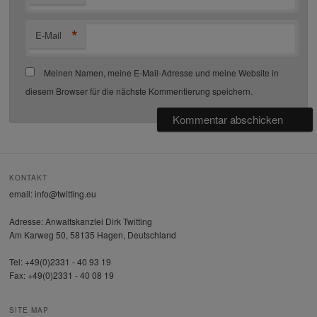
*
E-Mail
Meinen Namen, meine E-Mail-Adresse und meine Website in
diesem Browser für die nächste Kommentierung speichern.
KONTAKT
email: info@twitting.eu
Adresse: Anwaltskanzlei Dirk Twitting
Am Karweg 50, 58135 Hagen, Deutschland
Tel: +49(0)2331 - 40 93 19
Fax: +49(0)2331 - 40 08 19
SITE MAP