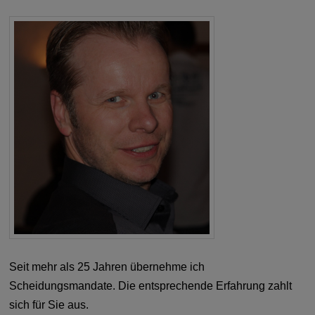
Seit mehr als 25 Jahren übernehme ich
Scheidungsmandate. Die entsprechende Erfahrung zahlt
sich für Sie aus.