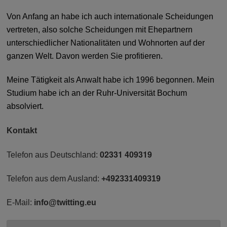
Von Anfang an habe ich auch internationale Scheidungen
vertreten, also solche Scheidungen mit Ehepartnern
unterschiedlicher Nationalitäten und Wohnorten auf der
ganzen Welt. Davon werden Sie profitieren.
Meine Tätigkeit als Anwalt habe ich 1996 begonnen. Mein
Studium habe ich an der Ruhr-Universität Bochum
absolviert.
Kontakt
02331 409319
Telefon aus Deutschland:
Telefon aus dem Ausland:
+492331409319
E-Mail:
info@twitting.eu