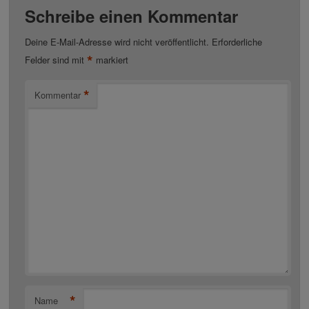
Schreibe einen Kommentar
Deine E-Mail-Adresse wird nicht veröffentlicht.
Erforderliche
*
Felder sind mit
markiert
*
Kommentar
*
Name