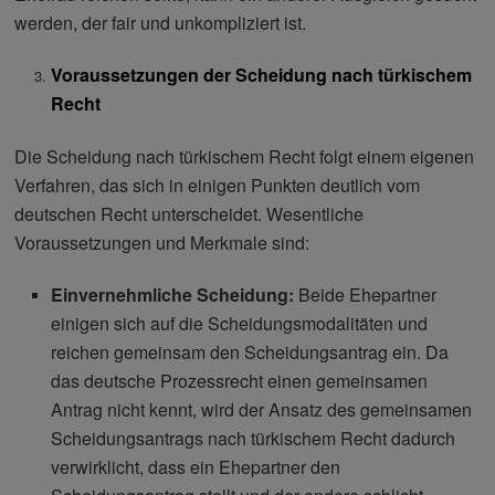
werden, der fair und unkompliziert ist.
Voraussetzungen der Scheidung nach türkischem
Recht
Die Scheidung nach türkischem Recht folgt einem eigenen
Verfahren, das sich in einigen Punkten deutlich vom
deutschen Recht unterscheidet. Wesentliche
Voraussetzungen und Merkmale sind:
Einvernehmliche Scheidung:
Beide Ehepartner
einigen sich auf die Scheidungsmodalitäten und
reichen gemeinsam den Scheidungsantrag ein. Da
das deutsche Prozessrecht einen gemeinsamen
Antrag nicht kennt, wird der Ansatz des gemeinsamen
Scheidungsantrags nach türkischem Recht dadurch
verwirklicht, dass ein Ehepartner den