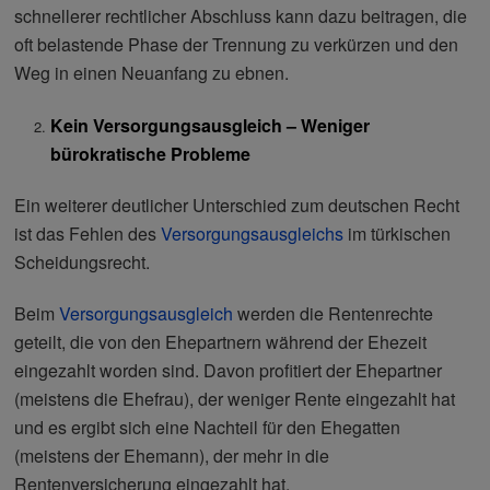
schnellerer rechtlicher Abschluss kann dazu beitragen, die
oft belastende Phase der Trennung zu verkürzen und den
Weg in einen Neuanfang zu ebnen.
Kein Versorgungsausgleich – Weniger
bürokratische Probleme
Ein weiterer deutlicher Unterschied zum deutschen Recht
ist das Fehlen des
Versorgungsausgleichs
im türkischen
Scheidungsrecht.
Beim
Versorgungsausgleich
werden die Rentenrechte
geteilt, die von den Ehepartnern während der Ehezeit
eingezahlt worden sind. Davon profitiert der Ehepartner
(meistens die Ehefrau), der weniger Rente eingezahlt hat
und es ergibt sich eine Nachteil für den Ehegatten
(meistens der Ehemann), der mehr in die
Rentenversicherung eingezahlt hat.