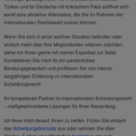
Türken und für Deutsche mit türkischem Pass eröffnet sich
somit eine attraktive Alternative, die Sie im Rahmen der
internationalen Rechtswahl nutzen können.
Wenn Sie sich in einer solchen Situation befinden oder
einfach mehr über Ihre Möglichkeiten erfahren möchten,
stehe ich Ihnen gerne mit meiner Expertise zur Seite.
Kontaktieren Sie mich für ein persönliches
Beratungsgespräch und profitieren Sie von meiner
langjährigen Erfahrung im internationalen
Scheidungsrecht.
Ihr kompetenter Partner im internationalen Scheidungsrecht
– maßgeschneiderte Lösungen für Ihren Neuanfang.
Ich freue mich darauf, Ihnen zu helfen. Füllen Sie einfach
das
Scheidungsformular
aus oder nehmen Sie über