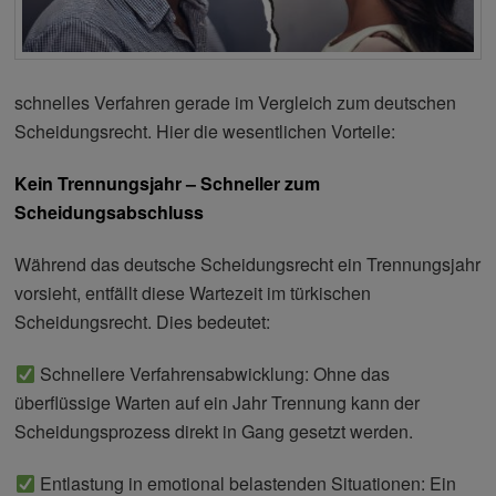
schnelles Verfahren gerade im Vergleich zum deutschen
Scheidungsrecht. Hier die wesentlichen Vorteile:
Kein Trennungsjahr – Schneller zum
Scheidungsabschluss
Während das deutsche Scheidungsrecht ein Trennungsjahr
vorsieht, entfällt diese Wartezeit im türkischen
Scheidungsrecht. Dies bedeutet:
Schnellere Verfahrensabwicklung: Ohne das
überflüssige Warten auf ein Jahr Trennung kann der
Scheidungsprozess direkt in Gang gesetzt werden.
Entlastung in emotional belastenden Situationen: Ein