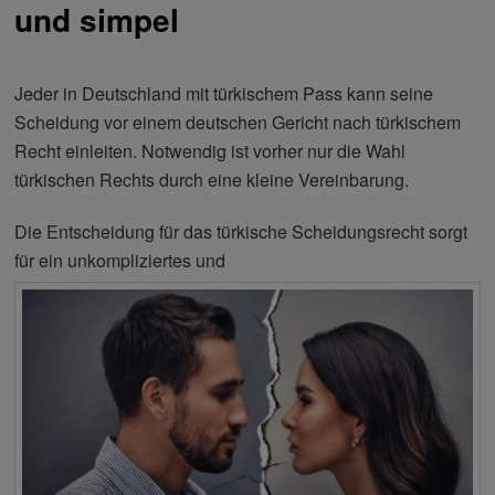
und simpel
Jeder in Deutschland mit türkischem Pass kann seine
Scheidung vor einem deutschen Gericht nach türkischem
Recht einleiten. Notwendig ist vorher nur die Wahl
türkischen Rechts durch eine kleine Vereinbarung.
Die Entscheidung für das türkische Scheidungsrecht sorgt
für ein unkompliziertes und