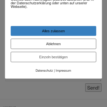
der Datenschutzerklärung oder unten auf unserer
Webseite).
Alles zulassen
Ablehnen
Einzeln bestätigen
Datenschutz
|
Impressum