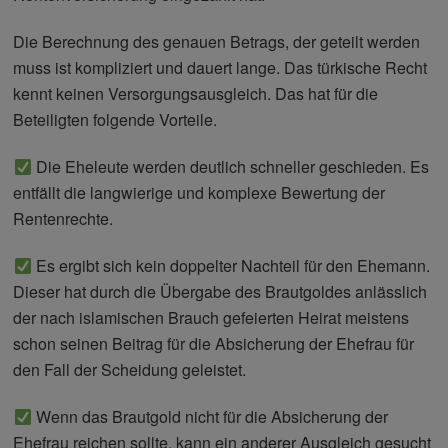
Die Berechnung des genauen Betrags, der geteilt werden
muss ist kompliziert und dauert lange. Das türkische Recht
kennt keinen Versorgungsausgleich. Das hat für die
Beteiligten folgende Vorteile.
Die Eheleute werden deutlich schneller geschieden. Es
entfällt die langwierige und komplexe Bewertung der
Rentenrechte.
Es ergibt sich kein doppelter Nachteil für den Ehemann.
Dieser hat durch die Übergabe des Brautgoldes anlässlich
der nach islamischen Brauch gefeierten Heirat meistens
schon seinen Beitrag für die Absicherung der Ehefrau für
den Fall der Scheidung geleistet.
Wenn das Brautgold nicht für die Absicherung der
Ehefrau reichen sollte, kann ein anderer Ausgleich gesucht