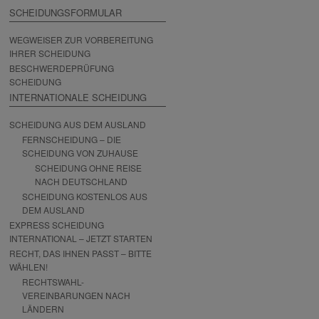
SCHEIDUNGSFORMULAR
WEGWEISER ZUR VORBEREITUNG
IHRER SCHEIDUNG
BESCHWERDEPRÜFUNG
SCHEIDUNG
INTERNATIONALE SCHEIDUNG
SCHEIDUNG AUS DEM AUSLAND
FERNSCHEIDUNG – DIE
SCHEIDUNG VON ZUHAUSE
SCHEIDUNG OHNE REISE
NACH DEUTSCHLAND
SCHEIDUNG KOSTENLOS AUS
DEM AUSLAND
EXPRESS SCHEIDUNG
INTERNATIONAL – JETZT STARTEN
RECHT, DAS IHNEN PASST – BITTE
WÄHLEN!
RECHTSWAHL-
VEREINBARUNGEN NACH
LÄNDERN