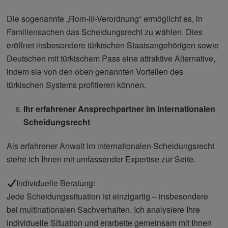
Die sogenannte „Rom-III-Verordnung“ ermöglicht es, in
Familiensachen das Scheidungsrecht zu wählen. Dies
eröffnet insbesondere türkischen Staatsangehörigen sowie
Deutschen mit türkischem Pass eine attraktive Alternative,
indem sie von den oben genannten Vorteilen des
türkischen Systems profitieren können.
Ihr erfahrener Ansprechpartner im internationalen
Scheidungsrecht
Als erfahrener Anwalt im internationalen Scheidungsrecht
stehe ich Ihnen mit umfassender Expertise zur Seite.
Individuelle Beratung:
Jede Scheidungssituation ist einzigartig – insbesondere
bei multinationalen Sachverhalten. Ich analysiere Ihre
individuelle Situation und erarbeite gemeinsam mit Ihnen