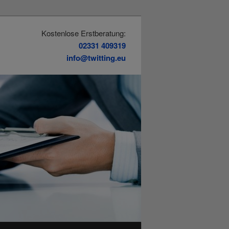
Kostenlose Erstberatung:
02331 409319
info@twitting.eu