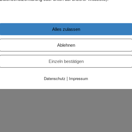
Alles zulassen
Ablehnen
Einzeln bestätigen
|
Datenschutz
Impressum