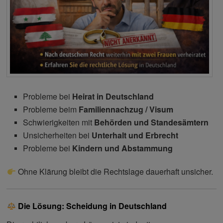
Probleme bei
Heirat in Deutschland
Probleme beim
Familiennachzug / Visum
Schwierigkeiten mit
Behörden und Standesämtern
Unsicherheiten bei
Unterhalt und Erbrecht
Probleme bei
Kindern und Abstammung
Ohne Klärung bleibt die Rechtslage dauerhaft unsicher.
Die Lösung: Scheidung in Deutschland