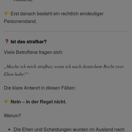
Erst danach besteht ein rechtlich eindeutiger
Personenstand.
Ist das strafbar?
Viele Betroffene fragen sich:
„Mache ich mich strafbar, wenn ich nach deutschem Recht zwei
Ehen habe?“
Die klare Antwort in diesen Fällen:
Nein – in der Regel nicht.
Warum?
Die Ehen und Scheidungen wurden im Ausland nach