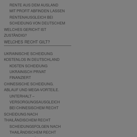
RENTE AUS DEM AUSLAND
MIT PROFIT ABFINDEN LASSEN
RENTENAUSGLEICH BEI
SCHEIDUNG VON DEUTSCHEM
WELCHES GERICHT IST
ZUSTÄNDIG?
WELCHES RECHT GILT?
UKRAINISCHE SCHEIDUNG
KOSTENLOS IN DEUTSCHLAND
KOSTEN SCHEIDUNG
UKRAINISCH PRIVAT
FINANZIERT
CHINESISCHE SCHEIDUNG.
ABLAUF UND MEGA-VORTEILE.
UNTERHALT –
VERSORGUNGSAUSGLEICH
BEI CHINESISCHEM RECHT
SCHEIDUNG NACH
THAILÄNDISCHEM RECHT
SCHEIDUNGSFOLGEN NACH
THAILÄNDISCHEM RECHT