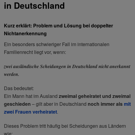
in Deutschland
Kurz erklärt: Problem und Lösung bei doppelter
Nichtanerkennung
Ein besonders schwieriger Fall im internationalen
Familienrecht liegt vor, wenn:
zwei ausländische Scheidungen in Deutschland nicht anerkannt
werden.
Das bedeutet:
Ein Mann hat im Ausland
zweimal geheiratet und zweimal
geschieden
– gilt aber in Deutschland
noch immer als
mit
zwei Frauen verheiratet
.
Dieses Problem tritt häufig bei Scheidungen aus Ländern
wie: