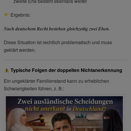
zweite Ehe besteht ebenfalls weiter
Ergebnis:
Nach deutschem Recht bestehen gleichzeitig zwei Ehen.
Diese Situation ist rechtlich problematisch und muss
geklärt werden.
Typische Folgen der doppelten Nichtanerkennung
Ein ungeklärter Familienstand kann zu erheblichen
Schwierigkeiten führen, z. B.: