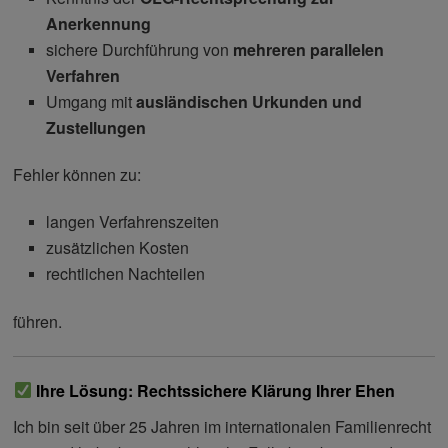
Anerkennung
sichere Durchführung von
mehreren parallelen
Verfahren
Umgang mit
ausländischen Urkunden und
Zustellungen
Fehler können zu:
langen Verfahrenszeiten
zusätzlichen Kosten
rechtlichen Nachteilen
führen.
Ihre Lösung: Rechtssichere Klärung Ihrer Ehen
Ich bin seit über 25 Jahren im internationalen Familienrecht