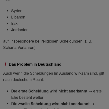
Syrien
Libanon
Irak
Jordanien
auf, insbesondere bei religiösen Scheidungen (z. B.
Scharia-Verfahren).
Das Problem in Deutschland
Auch wenn die Scheidungen im Ausland wirksam sind, gilt
nach deutschem Recht:
Die
erste Scheidung wird nicht anerkannt
→ erste
Ehe besteht weiter
Die
zweite Scheidung wird nicht anerkannt
→