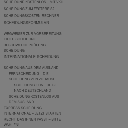
SCHEIDUND KOSTENLOS – MIT VKH
SCHEIDUNG ZUM FESTPREIS?
SCHEIDUNGSKOSTEN-RECHNER
SCHEIDUNGSFORMULAR
WEGWEISER ZUR VORBEREITUNG
IHRER SCHEIDUNG
BESCHWERDEPRÜFUNG
SCHEIDUNG
INTERNATIONALE SCHEIDUNG
SCHEIDUNG AUS DEM AUSLAND
FERNSCHEIDUNG – DIE
SCHEIDUNG VON ZUHAUSE
SCHEIDUNG OHNE REISE
NACH DEUTSCHLAND
SCHEIDUNG KOSTENLOS AUS
DEM AUSLAND
EXPRESS SCHEIDUNG
INTERNATIONAL – JETZT STARTEN
RECHT, DAS IHNEN PASST – BITTE
WÄHLEN!