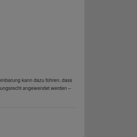
ereinbarung kann dazu führen, dass
idungsrecht angewendet werden –