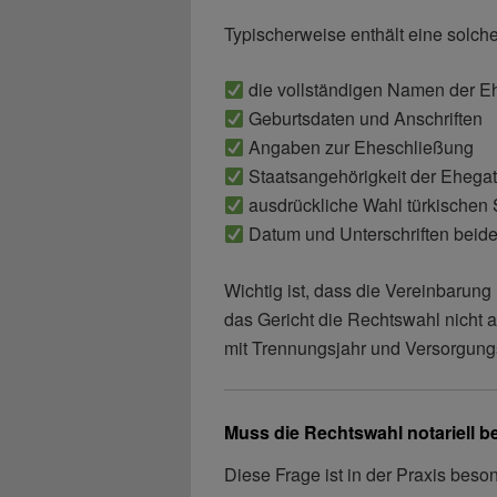
Typischerweise enthält eine solch
die vollständigen Namen der E
Geburtsdaten und Anschriften
Angaben zur Eheschließung
Staatsangehörigkeit der Ehegat
ausdrückliche Wahl türkischen
Datum und Unterschriften beide
Wichtig ist, dass die Vereinbarung 
das Gericht die Rechtswahl nicht
mit Trennungsjahr und Versorgung
Muss die Rechtswahl notariell 
Diese Frage ist in der Praxis beson