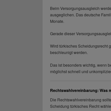
Beim Versorgungsausgleich werden
ausgeglichen. Das deutsche Famili
Monate.
Gerade dieser Versorgungsausgleic
Wird türkisches Scheidungsrecht g
beschleunigt werden.
Das ist besonders wichtig, wenn 
möglichst schnell und unkomplizi
Rechtswahlvereinbarung: Was m
Die Rechtswahlvereinbarung sollte 
Scheidung türkisches Recht wähle