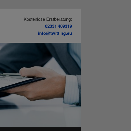
Kostenlose Erstberatung:
02331 409319
info@twitting.eu