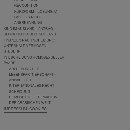
RECOGNITION
KURZFORM – LÖSUNG IM
FALLE 2 x NICHT-
ANERKENNUNG
KIND IM AUSLAND – ANTRAG
SORGERECHT DEUTSCHLAND
FINANZEN NACH SCHEIDUNG:
UNTERHALT, VERMÖGEN,
STEUERN
INT. SCHEIDUNG HOMOSEXUELLER
PAARE
AUFHEBUNG DER
LEBENSPARTNERSCHAFT –
ANWALT FÜR
INTERNATIONALES RECHT
SCHEIDUNG
HOMOSEXUELLER PAARE IN
DER ARABISCHEN WELT
IMPRESSUM+COOKIES