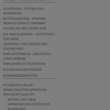
SCHEIDUNG – FRAGEN UND
ANTWORTEN
BLITZSCHEIDUNG – DYNAMIK,
WENN ES DARAUF ANKOMMT!
SCHEIDUNG BEI KURZER EHE
DIE ANNULLIERUNG – SOFORTIGES
EHE-ENDE
UNTERHALT FÜR KINDER UND
EHEPARTNER
KIND UNTERWEGS – ABER NICHT
VOM EHEMANN
FAMILIENRECHT-SCHEIDUNG
SCHEIDUNG VERHINDERN
SCHEIDUNGSKOSTEN
SCHEIDUNG ONLINE –
ANWALTSKOSTEN SPAREN BEI
HÖCHSTER QUALITÄT
BEEINFLUSST MEIN
VERMÖGEN DIE KOSTEN DER
SCHEIDUNG