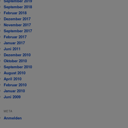
September 2019
September 2018
Februar 2018
Dezember 2017
November 2017
September 2017
Februar 2017
Januar 2017
Juni 2011
Dezember 2010
Oktober 2010
September 2010
August 2010
April 2010
Februar 2010
Januar 2010
Juni 2009
META
Anmelden