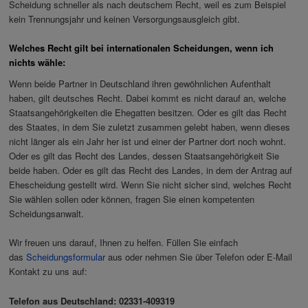
Scheidung schneller als nach deutschem Recht, weil es zum Beispiel
kein Trennungsjahr und keinen Versorgungsausgleich gibt.
Welches Recht gilt bei internationalen Scheidungen, wenn ich
nichts wähle:
Wenn beide Partner in Deutschland ihren gewöhnlichen Aufenthalt
haben, gilt deutsches Recht. Dabei kommt es nicht darauf an, welche
Staatsangehörigkeiten die Ehegatten besitzen. Oder es gilt das Recht
des Staates, in dem Sie zuletzt zusammen gelebt haben, wenn dieses
nicht länger als ein Jahr her ist und einer der Partner dort noch wohnt.
Oder es gilt das Recht des Landes, dessen Staatsangehörigkeit Sie
beide haben. Oder es gilt das Recht des Landes, in dem der Antrag auf
Ehescheidung gestellt wird. Wenn Sie nicht sicher sind, welches Recht
Sie wählen sollen oder können, fragen Sie einen kompetenten
Scheidungsanwalt.
Wir freuen uns darauf, Ihnen zu helfen. Füllen Sie einfach
das
Scheidungsformular
aus oder nehmen Sie über Telefon oder E-Mail
Kontakt zu uns auf:
Telefon aus Deutschland: 02331-409319