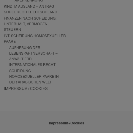
KIND IM AUSLAND – ANTRAG
SORGERECHT DEUTSCHLAND
FINANZEN NACH SCHEIDUNG:
UNTERHALT, VERMÖGEN,
STEUERN
INT. SCHEIDUNG HOMOSEXUELLER
PAARE
AUFHEBUNG DER
LEBENSPARTNERSCHAFT –
ANWALT FÜR
INTERNATIONALES RECHT
SCHEIDUNG
HOMOSEXUELLER PAARE IN
DER ARABISCHEN WELT
IMPRESSUM+COOKIES
Impressum+Cookies