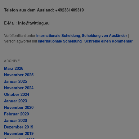
Telefon aus dem Ausland: +492331409319
E-Mail:
info@twitting.eu
Veröffentlicht unter
Internationale Scheidung
,
Scheidung von Ausländer
|
Verschlagwortet mit
internationale Scheidung
|
Schreibe einen Kommentar
ARCHIVE
März 2026
November 2025
Januar 2025
November 2024
Oktober 2024
Januar 2023
November 2020
Februar 2020
Januar 2020
Dezember 2019
November 2019