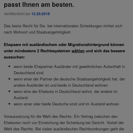
passt Ihnen am besten.
Veröffentlicht am
12.20.2019
Das beste Recht für Sie bei internationalen Scheidungen richtet sich
nach Wohnort und Staatsangehörigkeit.
Ehepaare mit ausländischem oder Migrationshintergrund können
unter mindestens 2 Rechtssystemen
wählen
und sich das bessere
aussuchen
:
wenn beide Ehepartner Ausländer mit gewöhnlichen Aufenthalt in
Deutschland sind
wenn einer der Partner die deutsche Staatsangehörigkeit hat, der
andere Ausländer ist und beide in Deutschland wohnen
wenn eine der Eheleute in Deutschland wohnt, der andere im
Ausland
wenn einer oder beide Deutsche sind und im Ausland wohnen
Voraussetzung für die Wahl des Rechts: Ein Vertrag zwischen den
Eheleuten noch vor Einreichung der Scheidung bei Gericht. Vorteil der
Wahl des Rechts: Bei vielen ausländischen Rechtsordnungen geht die