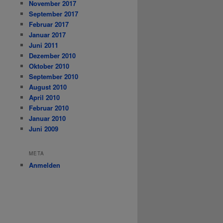
November 2017
September 2017
Februar 2017
Januar 2017
Juni 2011
Dezember 2010
Oktober 2010
September 2010
August 2010
April 2010
Februar 2010
Januar 2010
Juni 2009
META
Anmelden