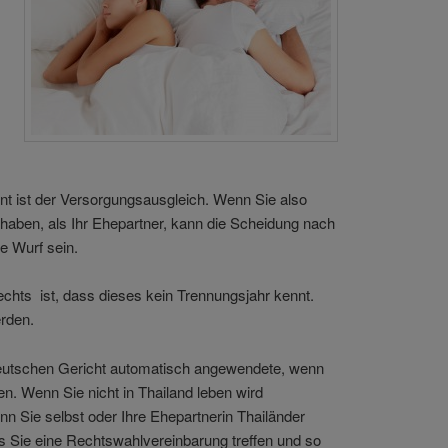
nnt ist der Versorgungsausgleich. Wenn Sie also
 haben, als Ihr Ehepartner, kann die Scheidung nach
e Wurf sein.
echts ist, dass dieses kein Trennungsjahr kennt.
rden.
deutschen Gericht automatisch angewendete, wenn
en. Wenn Sie nicht in Thailand leben wird
n Sie selbst oder Ihre Ehepartnerin Thailänder
ss Sie eine Rechtswahlvereinbarung treffen und so