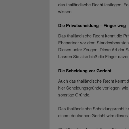
das thailändische Recht festlegen. Fo
wissen.
Die Privatscheidung – Finger weg
Das thailändische Recht kennt die Pri
Ehepartner vor dem Standesbeamten i
Dieses unter Zeugen. Diese Art der S
Lassen Sie also bloß die Finger davon
Die Scheidung vor Gericht
Auch das thailändische Recht kennt d
hier Scheidungsgründe vorliegen, wie 
sonstige Gründe.
Das thailändische Scheidungsrecht k
einem deutschen Gericht wird dieses