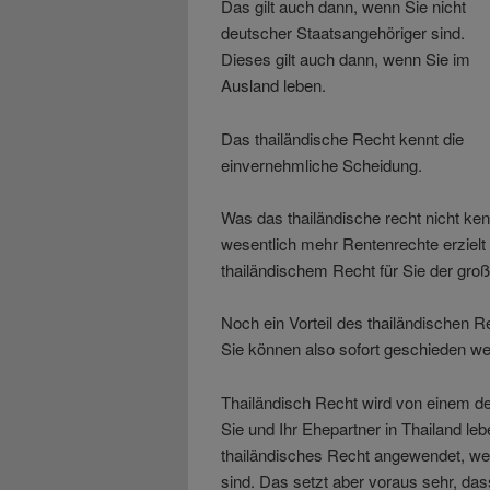
Das gilt auch dann, wenn Sie nicht
deutscher Staatsangehöriger sind.
Dieses gilt auch dann, wenn Sie im
Ausland leben.
Das thailändische Recht kennt die
einvernehmliche Scheidung.
Was das thailändische recht nicht ke
wesentlich mehr Rentenrechte erzielt
thailändischem Recht für Sie der groß
Noch ein Vorteil des thailändischen R
Sie können also sofort geschieden we
Thailändisch Recht wird von einem 
Sie und Ihr Ehepartner in Thailand leb
thailändisches Recht angewendet, wen
sind. Das setzt aber voraus sehr, da