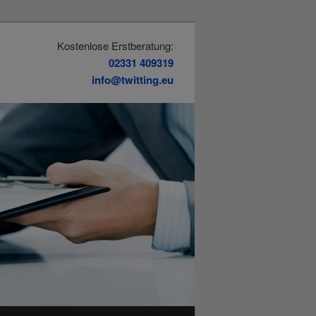
Kostenlose Erstberatung:
02331 409319
info@twitting.eu