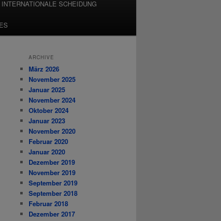
INTERNATIONALE SCHEIDUNG
ES
ARCHIVE
März 2026
November 2025
Januar 2025
November 2024
Oktober 2024
Januar 2023
November 2020
Februar 2020
Januar 2020
Dezember 2019
November 2019
September 2019
September 2018
Februar 2018
Dezember 2017